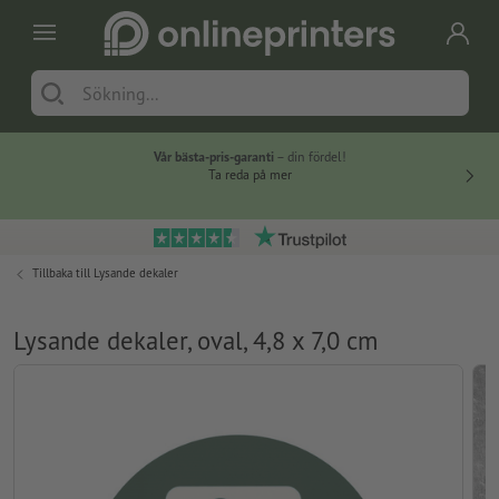
Vår bästa-pris-garanti
– din fördel!
Ta reda på mer
Tillbaka till
Lysande dekaler
Lysande dekaler, oval, 4,8 x 7,0 cm