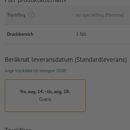
Tryckfärg
en specialfärg (Pantone)
Druckbereich
1 fält
Beräknat leveransdatum (Standardleverans)
Ange tryckdata till imorgon 10:00
fre, aug. 14. - tis, aug. 18.
Gratis