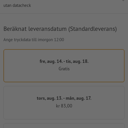
utan datacheck
Beräknat leveransdatum (Standardleverans)
Ange tryckdata till imorgon 12:00
fre, aug. 14. - tis, aug. 18.
Gratis
tors, aug. 13. - mån, aug. 17.
kr 83,00