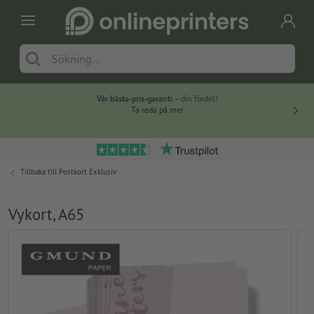
Vår bästa-pris-garanti
– din fördel!
Ta reda på mer
Tillbaka till
Postkort Exklusiv
Vykort, A65