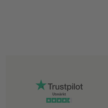
Utmärkt