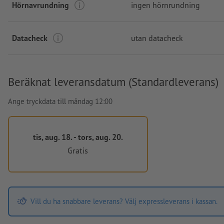
Hörnavrundning
ingen hörnrundning
Datacheck
utan datacheck
Beräknat leveransdatum (Standardleverans)
Ange tryckdata till måndag 12:00
tis, aug. 18. - tors, aug. 20.
Gratis
Vill du ha snabbare leverans? Välj expressleverans i kassan.