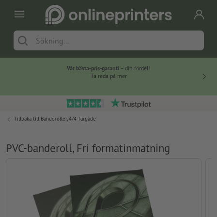
Vår bästa-pris-garanti
– din fördel!
Ta reda på mer
Tillbaka till
Banderoller, 4/4-färgade
PVC-banderoll, Fri formatinmatning