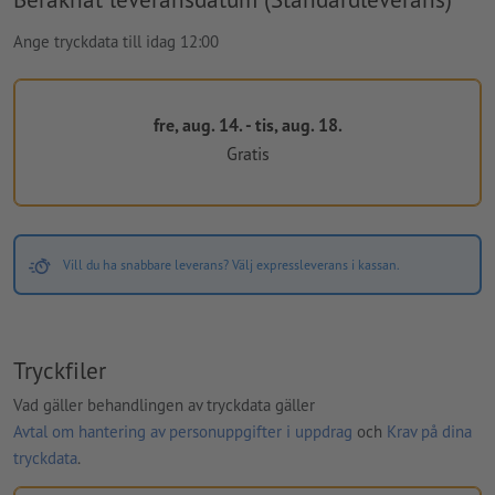
Ange tryckdata till idag 12:00
fre, aug. 14. - tis, aug. 18.
Gratis
Vill du ha snabbare leverans? Välj expressleverans i kassan.
Tryckfiler
Vad gäller behandlingen av tryckdata gäller
Avtal om hantering av personuppgifter i uppdrag
och
Krav på dina
tryckdata
.