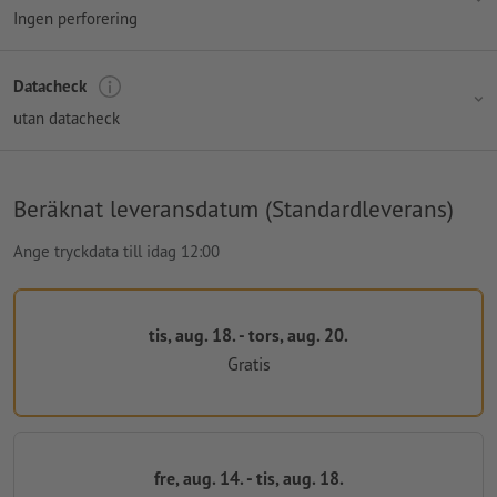
Ingen perforering
Datacheck
utan datacheck
Beräknat leveransdatum (Standardleverans)
Ange tryckdata till idag 12:00
tis, aug. 18. - tors, aug. 20.
Gratis
fre, aug. 14. - tis, aug. 18.