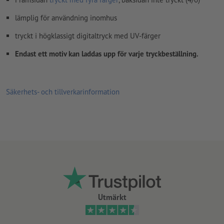
lämplig för användning inomhus
tryckt i högklassigt digitaltryck med UV-färger
Endast ett motiv kan laddas upp för varje tryckbeställning.
Säkerhets- och tillverkarinformation
Utmärkt