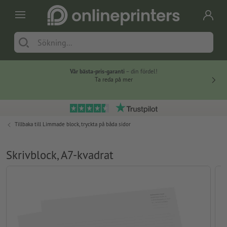
Vår bästa-pris-garanti
– din fördel!
Ta reda på mer
Tillbaka till
Limmade block, tryckta på båda sidor
Skrivblock, A7-kvadrat