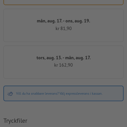
mån, aug. 17. - ons, aug. 19.
kr 81,90
tors, aug. 13. - mån, aug. 17.
kr 162,90
Vill du ha snabbare leverans? Välj expressleverans i kassan.
Tryckfiler