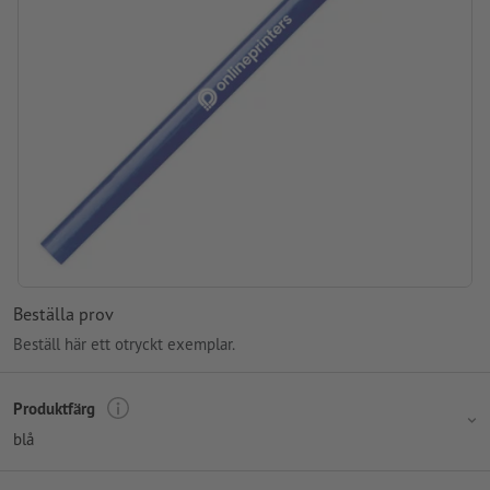
Beställa prov
Beställ här ett otryckt exemplar.
Produktfärg
blå