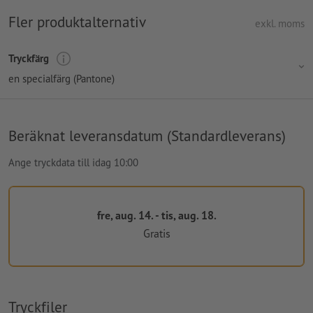
Fler produktalternativ
exkl. moms
Tryckfärg
en specialfärg (Pantone)
Beräknat leveransdatum (Standardleverans)
Ange tryckdata till idag 10:00
fre, aug. 14. - tis, aug. 18.
Gratis
Tryckfiler