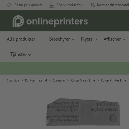
Bästa-pris-garanti
Egen produktion
Kostnadsfri standard
Alla produkter
Broschyrer
Flyers
Affischer
Tjänster
Startsida
Kontorsmaterial
Stämplar
Colop Green Line
Colop Printer Line