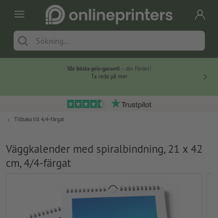
Vår bästa-pris-garanti
– din fördel!
Ta reda på mer
Tillbaka till
4/4-färgat
Väggkalender med spiralbindning, 21 x 42
cm, 4/4-färgat