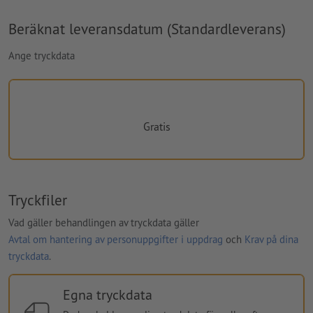
Beräknat leveransdatum (Standardleverans)
Ange tryckdata
Gratis
Tryckfiler
Vad gäller behandlingen av tryckdata gäller
Avtal om hantering av personuppgifter i uppdrag
och
Krav på dina
tryckdata
.
Egna tryckdata