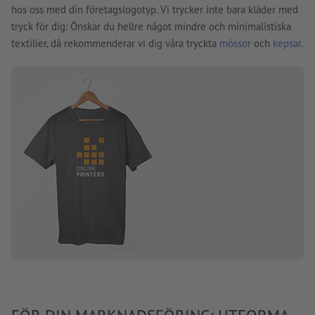
hos oss med din företagslogotyp. Vi trycker inte bara kläder med
tryck för dig: Önskar du hellre något mindre och minimalistiska
textilier, då rekommenderar vi dig våra tryckta
mössor
och
kepsar
.