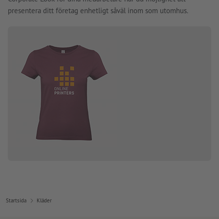
presentera ditt företag enhetligt såväl inom som utomhus.
Startsida
Kläder