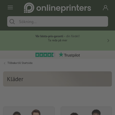
Vår bästa-pris-garanti
– din fördel!
Ta reda på mer
Tillbaka till
Startsida
Kläder