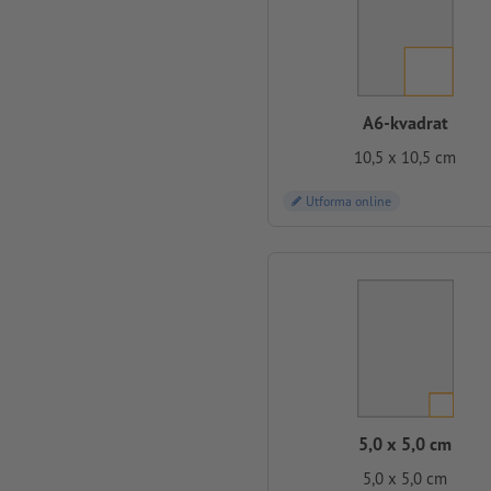
A6-kvadrat
10,5 x 10,5 cm
Utforma online
5,0 x 5,0 cm
5,0 x 5,0 cm