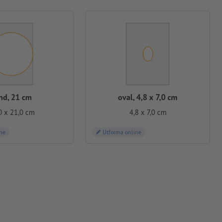
nd, 21 cm
oval, 4,8 x 7,0 cm
0 x 21,0 cm
4,8 x 7,0 cm
ne
Utforma online