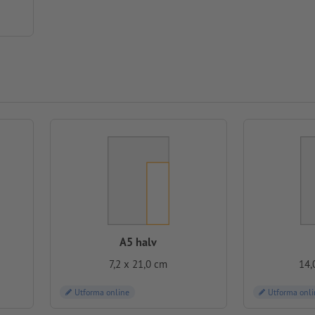
A5 halv
7,2 x 21,0 cm
14,
Utforma online
Utforma onli