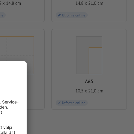
5 x 14,8 cm
14,8 x 21,0 cm
ne
Utforma online
A2
A65
0 x 59,4 cm
10,5 x 21,0 cm
ne
Utforma online