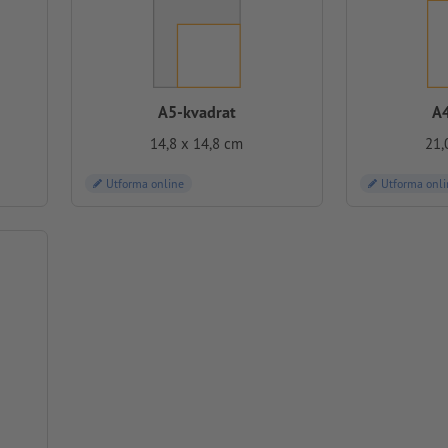
A5-kvadrat
A4
14,8 x 14,8 cm
21,
Utforma online
Utforma onli