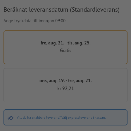
Beräknat leveransdatum (Standardleverans)
Ange tryckdata till imorgon 09:00
fre, aug. 21. - tis, aug. 25.
Gratis
ons, aug. 19. - fre, aug. 21.
kr 92,21
Vill du ha snabbare leverans? Välj expressleverans i kassan.