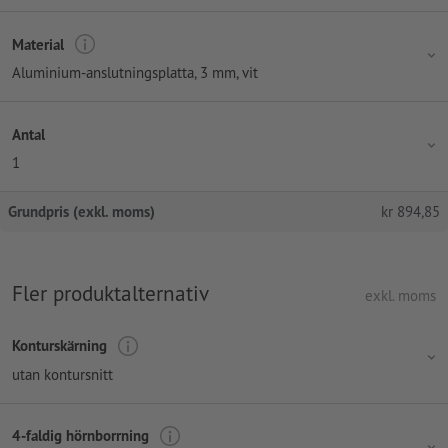
Material
Aluminium-anslutningsplatta, 3 mm, vit
Antal
1
Grundpris (exkl. moms)
kr
894,85
Fler produktalternativ
exkl. moms
Konturskärning
utan kontursnitt
4-faldig hörnborrning