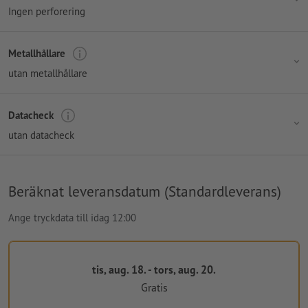
Ingen perforering
Metallhållare
utan metallhållare
Datacheck
utan datacheck
Beräknat leveransdatum (Standardleverans)
Ange tryckdata till idag 12:00
tis, aug. 18. - tors, aug. 20.
Gratis