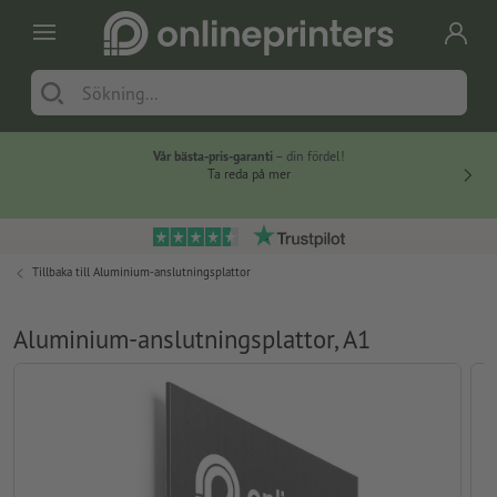
Vår bästa-pris-garanti
– din fördel!
Ta reda på mer
Tillbaka till
Aluminium-anslutningsplattor
Aluminium-anslutningsplattor, A1