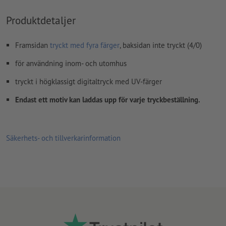
Produktdetaljer
Framsidan
tryckt med fyra färger
, baksidan inte tryckt (4/0)
för användning inom- och utomhus
tryckt i högklassigt digitaltryck med UV-färger
Endast ett motiv kan laddas upp för varje tryckbeställning.
Säkerhets- och tillverkarinformation