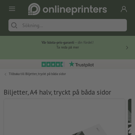
Vår bästa-pris-garanti
– din fördel!
Ta reda på mer
Tillbaka till
Biljetter, tryckt på båda sidor
Biljetter, A4 halv, tryckt på båda sidor