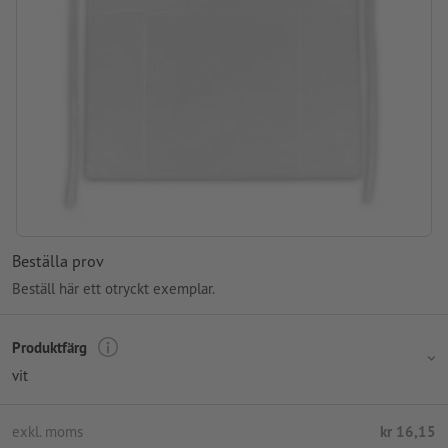
Beställa prov
Beställ här ett otryckt exemplar.
Produktfärg
vit
exkl. moms
kr 16,15