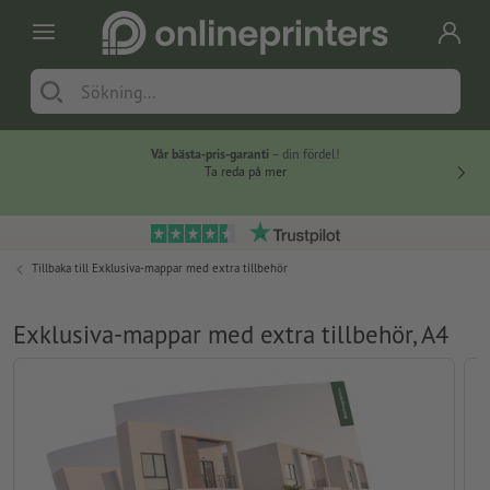
Vår bästa-pris-garanti
– din fördel!
Ta reda på mer
Tillbaka till
Exklusiva-mappar med extra tillbehör
Exklusiva-mappar med extra tillbehör, A4