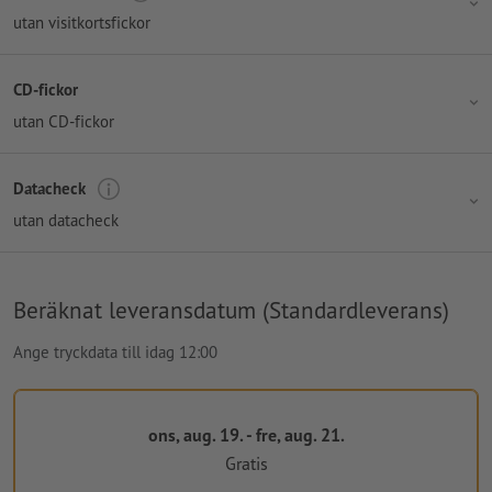
utan visitkortsfickor
CD-fickor
utan CD-fickor
Datacheck
utan datacheck
Beräknat leveransdatum (Standardleverans)
Ange tryckdata till idag 12:00
ons, aug. 19. - fre, aug. 21.
Gratis