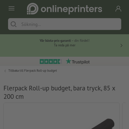
Vår bästa-pris-garanti
– din fördel!
Ta reda på mer
Tillbaka till
Flerpack Roll-up budget
Flerpack Roll-up budget, bara tryck, 85 x
200 cm