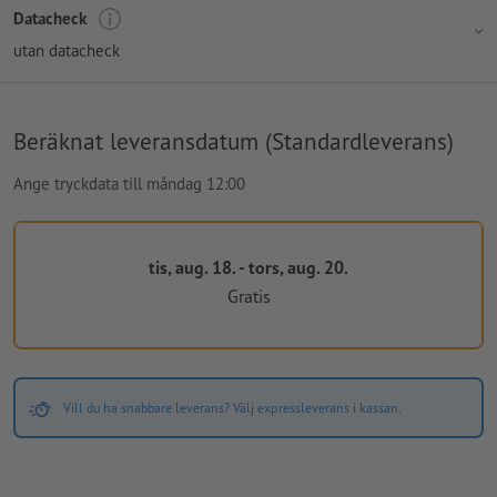
Datacheck
utan datacheck
Beräknat leveransdatum (Standardleverans)
Ange tryckdata till måndag 12:00
tis, aug. 18. - tors, aug. 20.
Gratis
Vill du ha snabbare leverans? Välj expressleverans i kassan.