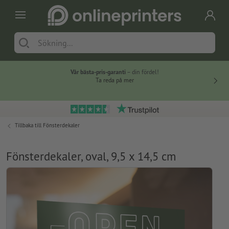
Vår bästa-pris-garanti
– din fördel!
Ta reda på mer
Tillbaka till
Fönsterdekaler
Fönsterdekaler, oval, 9,5 x 14,5 cm