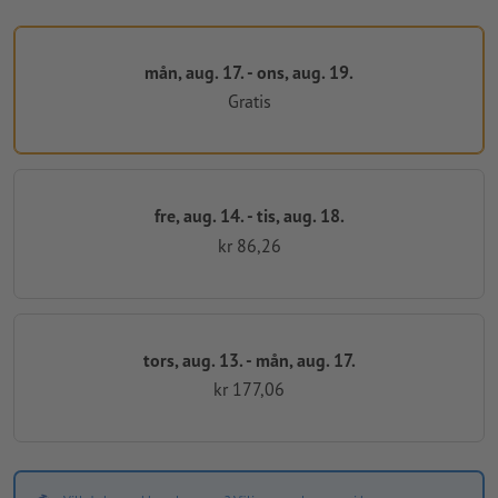
mån, aug. 17. - ons, aug. 19.
Gratis
fre, aug. 14. - tis, aug. 18.
kr 86,26
tors, aug. 13. - mån, aug. 17.
kr 177,06