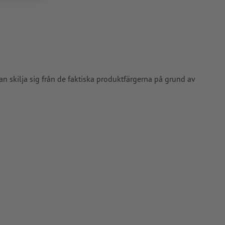
vårt
an skilja sig från de faktiska produktfärgerna på grund av