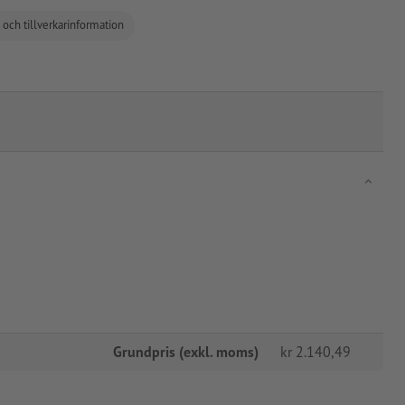
 och tillverkarinformation
Grundpris (exkl. moms)
kr
2.140,49