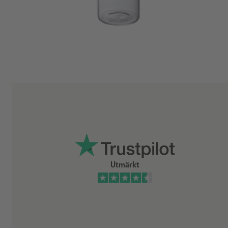
Utmärkt