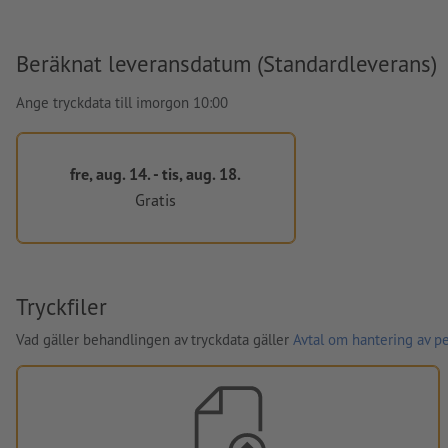
Beräknat leveransdatum (Standardleverans)
Ange tryckdata till imorgon 10:00
fre, aug. 14. - tis, aug. 18.
Gratis
Tryckfiler
Vad gäller behandlingen av tryckdata gäller
Avtal om hantering av p