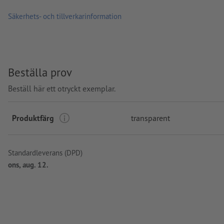
Säkerhets- och tillverkarinformation
Beställa prov
Beställ här ett otryckt exemplar.
Produktfärg
transparent
Standardleverans (DPD)
ons, aug. 12.