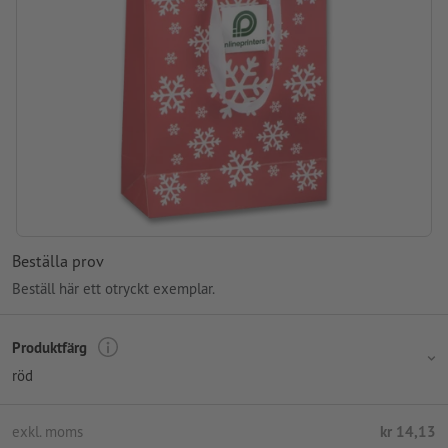
Beställa prov
Beställ här ett otryckt exemplar.
Produktfärg
röd
exkl. moms
kr 14,13