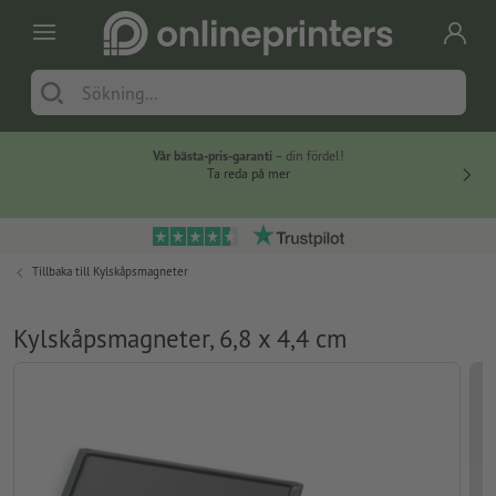
Vår bästa-pris-garanti
– din fördel!
Ta reda på mer
Tillbaka till
Kylskåpsmagneter
Kylskåpsmagneter, 6,8 x 4,4 cm