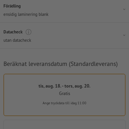
Förädling
ensidig laminering blank
Datacheck
utan datacheck
Beräknat leveransdatum (Standardleverans)
tis, aug. 18. - tors, aug. 20.
Gratis
Ange tryckdata
till idag 11:00