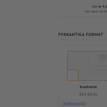
från
kr 4,8
Inkl. moms vid 10
FYRKANTIGA FORMAT
kvadratisk
4,0 x 4,0 cm
Utforma online