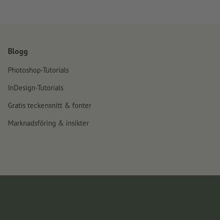
Blogg
Photoshop-Tutorials
InDesign-Tutorials
Gratis teckensnitt & fonter
Marknadsföring & insikter