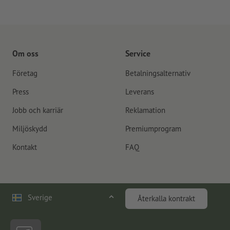
Om oss
Service
Företag
Betalningsalternativ
Press
Leverans
Jobb och karriär
Reklamation
Miljöskydd
Premiumprogram
Kontakt
FAQ
Sverige
Återkalla kontrakt