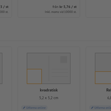
3 / st
från
kr 5,76 / st
000 st.
Inkl. moms vid 10000 st.
kvadratisk
Re
5,2 x 5,2 cm
6,
Utforma online
Utforma onli