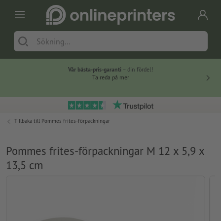
Vår bästa-pris-garanti
– din fördel!
Ta reda på mer
Tillbaka till
Pommes frites-förpackningar
Pommes frites-förpackningar M 12 x 5,9 x
13,5 cm