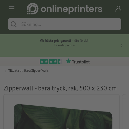
Vår bästa-pris-garanti
– din fördel!
Ta reda på mer
Tillbaka till
Raka Zipper-Walls
Zipperwall - bara tryck, rak, 500 x 230 cm