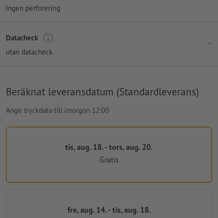
Ingen perforering
Datacheck
utan datacheck
Beräknat leveransdatum (Standardleverans)
Ange tryckdata till imorgon 12:00
tis, aug. 18. - tors, aug. 20.
Gratis
fre, aug. 14. - tis, aug. 18.