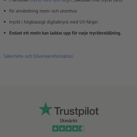
för användning inom- och utomhus
tryckt i högklassigt digitaltryck med UV-färger
Endast ett motiv kan laddas upp för varje tryckbeställning.
Säkerhets- och tillverkarinformation
Utmärkt