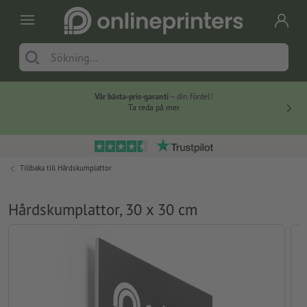
Vår bästa-pris-garanti
– din fördel!
Ta reda på mer
Tillbaka till
Hårdskumplattor
Hårdskumplattor, 30 x 30 cm