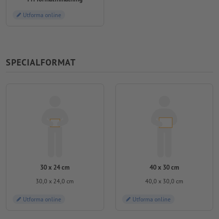
Utforma online
SPECIALFORMAT
30 x 24 cm
40 x 30 cm
30,0 x 24,0 cm
40,0 x 30,0 cm
Utforma online
Utforma online