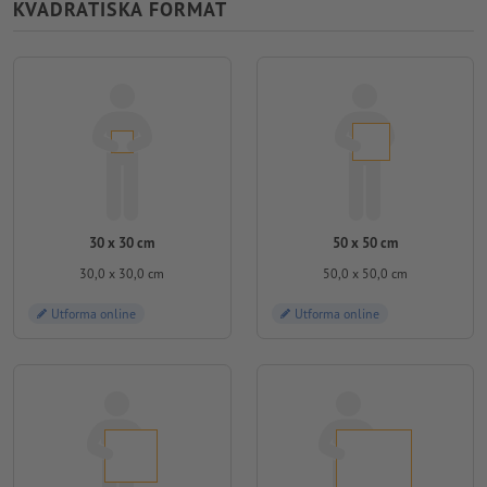
KVADRATISKA FORMAT
30 x 30 cm
50 x 50 cm
30,0 x 30,0 cm
50,0 x 50,0 cm
Utforma online
Utforma online