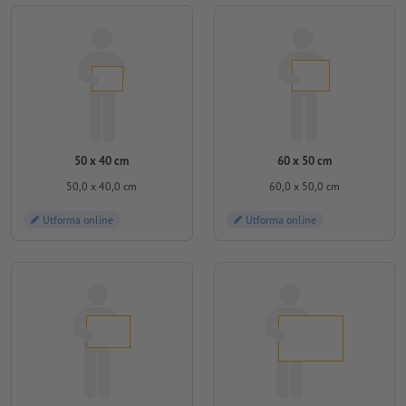
50 x 40 cm
60 x 50 cm
50,0 x 40,0 cm
60,0 x 50,0 cm
Utforma online
Utforma online