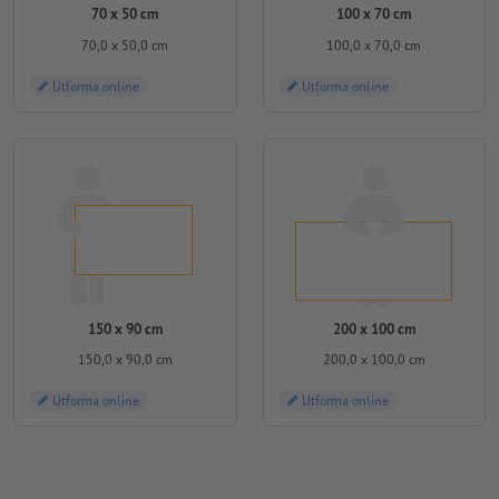
70 x 50 cm
100 x 70 cm
70,0 x 50,0 cm
100,0 x 70,0 cm
Utforma online
Utforma online
150 x 90 cm
200 x 100 cm
150,0 x 90,0 cm
200,0 x 100,0 cm
Utforma online
Utforma online