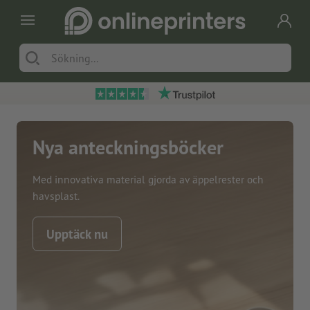
Nya anteckningsböcker
Med innovativa material gjorda av äppelrester och
havsplast.
Upptäck nu