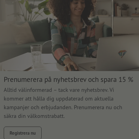
Prenumerera på nyhetsbrev och spara 15 %
Alltid välinformerad – tack vare nyhetsbrev. Vi
kommer att hålla dig uppdaterad om aktuella
kampanjer och erbjudanden. Prenumerera nu och
säkra din välkomstrabatt.
Registrera nu