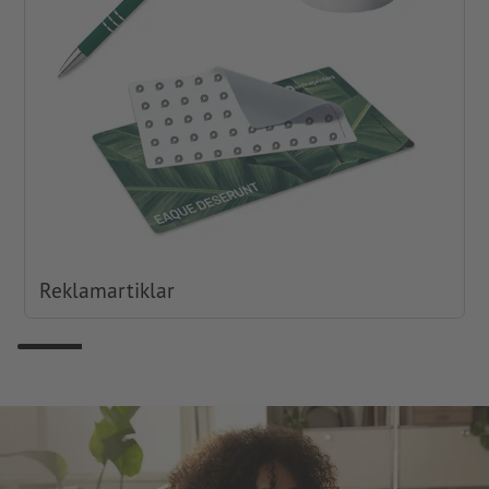
Reklamartiklar