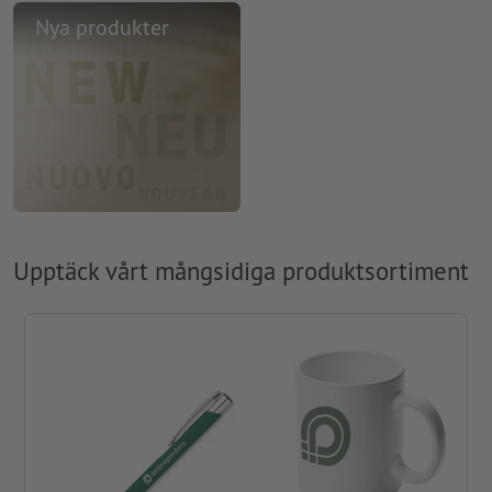
Nya produkter
Upptäck vårt mångsidiga produktsortiment