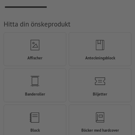
Hitta din önskeprodukt
Affischer
Anteckningsblock
Banderoller
Biljetter
Block
Böcker med hardcover