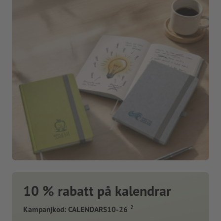
10 % rabatt på kalendrar
2
Kampanjkod: CALENDARS10-26