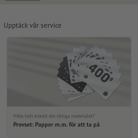
Upptäck vår service
Hitta helt enkelt det riktiga materialet?
Provset: Papper m.m. för att ta på