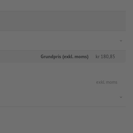
Grundpris (exkl. moms)
kr
180,85
exkl. moms