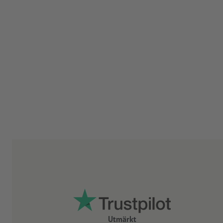
Utmärkt