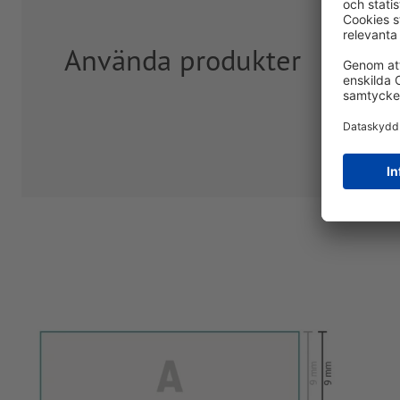
Använda produkter