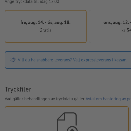
Ange tryckdata till idag 12:00
fre, aug. 14. - tis, aug. 18.
ons, aug. 12. -
Gratis
kr 5
Vill du ha snabbare leverans? Välj expressleverans i kassan.
Tryckfiler
Vad gäller behandlingen av tryckdata gäller
Avtal om hantering av p