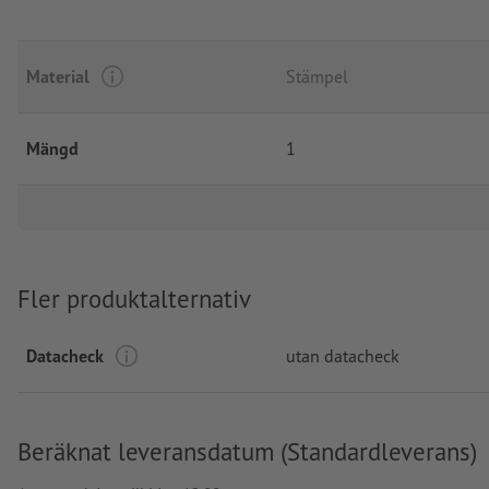
Material
Stämpel
Mängd
1
Fler produktalternativ
Datacheck
utan datacheck
Beräknat leveransdatum (Standardleverans)