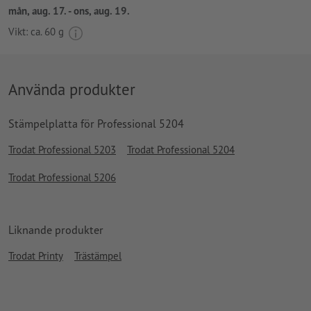
mån, aug. 17. - ons, aug. 19.
Vikt: ca.
60 g
Använda produkter
Stämpelplatta för Professional 5204
Trodat Professional 5203
Trodat Professional 5204
Trodat Professional 5206
Liknande produkter
Trodat Printy
Trästämpel