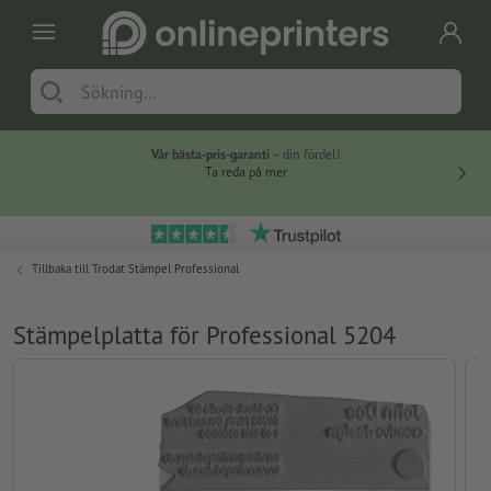
Vår bästa-pris-garanti
– din fördel!
Ta reda på mer
Tillbaka till
Trodat Stämpel Professional
Stämpelplatta för Professional 5204