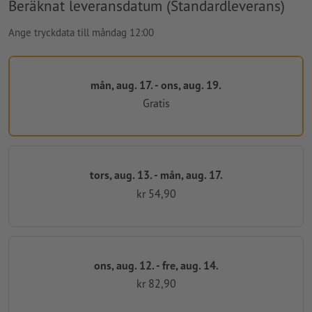
Beräknat leveransdatum (Standardleverans)
Ange tryckdata till måndag 12:00
mån, aug. 17. - ons, aug. 19.
Gratis
tors, aug. 13. - mån, aug. 17.
kr 54,90
ons, aug. 12. - fre, aug. 14.
kr 82,90