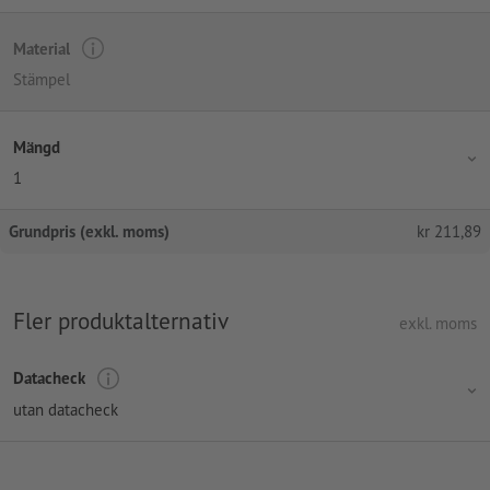
Material
Stämpel
Mängd
1
Grundpris (exkl. moms)
kr
211,89
Fler produktalternativ
exkl. moms
Datacheck
utan datacheck