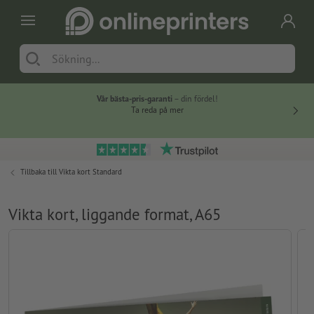
Vår bästa-pris-garanti
– din fördel!
Ta reda på mer
Tillbaka till
Vikta kort Standard
Vikta kort, liggande format, A65