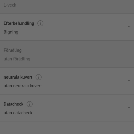
1-veck
Efterbehandling
Bigning
Förädling
utan förädling
neutrala kuvert
utan neutrala kuvert
Datacheck
utan datacheck