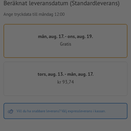
Beräknat leveransdatum (Standardleverans)
Ange tryckdata till måndag 12:00
mån, aug. 17. - ons, aug. 19.
Gratis
tors, aug. 13. - mån, aug. 17.
kr 93,74
Vill du ha snabbare leverans? Välj expressleverans i kassan.