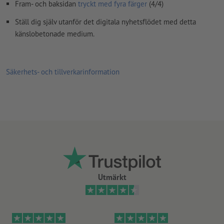
Fram- och baksidan
tryckt med fyra färger
(4/4)
Ställ dig själv utanför det digitala nyhetsflödet med detta
känslobetonade medium.
Säkerhets- och tillverkarinformation
Utmärkt