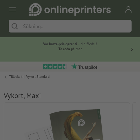
Vår bästa-pris-garanti
– din fördel!
Ta reda på mer
Tillbaka till
Vykort Standard
Vykort, Maxi