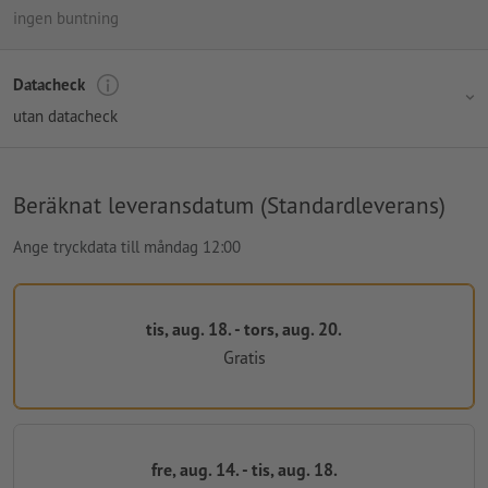
ingen buntning
Datacheck
utan datacheck
Beräknat leveransdatum (Standardleverans)
Ange tryckdata till måndag 12:00
tis, aug. 18. - tors, aug. 20.
Gratis
fre, aug. 14. - tis, aug. 18.