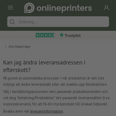
Ofta Stälda frågor
Kan jag ändra leveransadressen i
efterskott?
På grund av automatiska processer i vår produktion är det inte
möjligt att ändra leveranssätt eller att snabba upp försändelsen.
Välj i beställningsprocessen den passande produktionstiden och
vid steg "betalning/försändelse" det passande leveranssättet (t.ex.
expressleverans), för att få din tryckprodukt till önskad tidpunkt.
Beakta även vår
leveransinformation
.