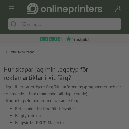
Ofta Stälda frågor
Hur skapar jag min logotyp för
reklamartiklar i vit färg?
Lägg till ett ytterligare färgfält i utformningsprogrammet och ge
de önskade (i förekommande fall duplicerade)
utformningselementen motsvarande färg.
Beteckning för färgfältet: "white"
Färgtyp: dekor
Färgvärde: 100 % Magenta