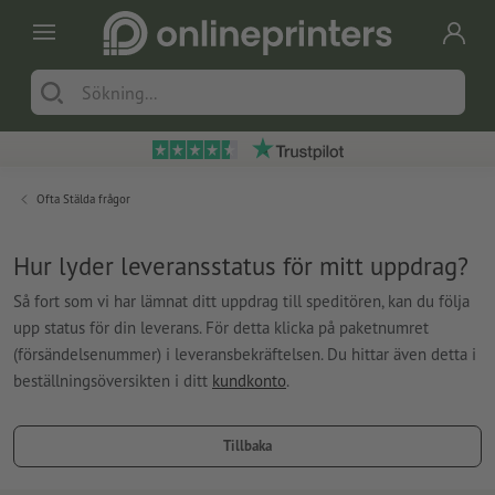
Ofta Stälda frågor
Hur lyder leveransstatus för mitt uppdrag?
Så fort som vi har lämnat ditt uppdrag till speditören, kan du följa
upp status för din leverans. För detta klicka på paketnumret
(försändelsenummer) i leveransbekräftelsen. Du hittar även detta i
beställningsöversikten i ditt
kundkonto
.
Tillbaka