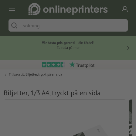
Vår bästa-pris-garanti
– din fördel!
Ta reda på mer
Tillbaka till
Biljetter, tryckt på en sida
Biljetter, 1/3 A4, tryckt på en sida