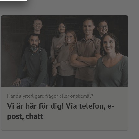
Har du ytterligare frågor eller önskemål?
Vi är här för dig! Via telefon, e-
post, chatt