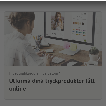
Inget grafikprogram på datorn?
Utforma dina tryckprodukter lätt
online