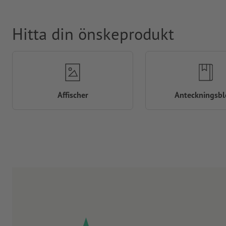
Hitta din önskeprodukt
Affischer
Anteckningsbl