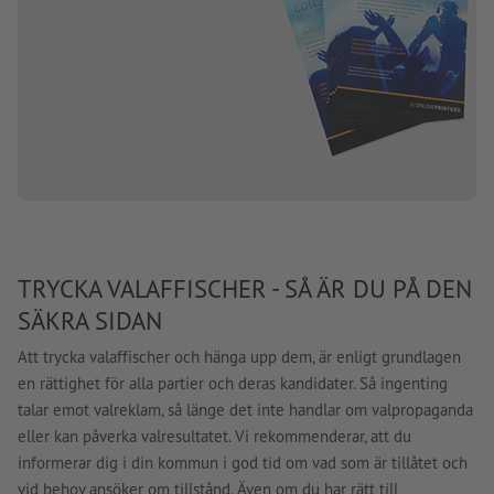
TRYCKA VALAFFISCHER - SÅ ÄR DU PÅ DEN
SÄKRA SIDAN
Att trycka valaffischer och hänga upp dem, är enligt grundlagen
en rättighet för alla partier och deras kandidater. Så ingenting
talar emot valreklam, så länge det inte handlar om valpropaganda
eller kan påverka valresultatet. Vi rekommenderar, att du
informerar dig i din kommun i god tid om vad som är tillåtet och
vid behov ansöker om tillstånd. Även om du har rätt till