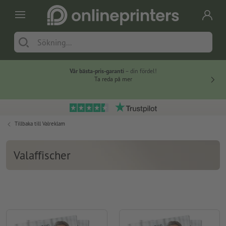
Vår bästa-pris-garanti
– din fördel!
Ta reda på mer
Tillbaka till
Valreklam
Valaffischer