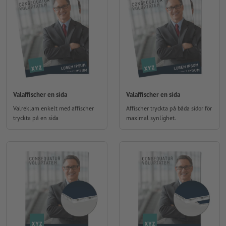
Valaffischer en sida
Valaffischer en sida
Valreklam enkelt med affischer
Affischer tryckta på båda sidor för
tryckta på en sida
maximal synlighet.