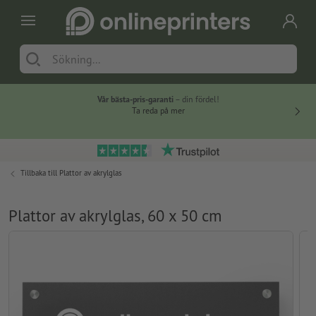
Vår bästa-pris-garanti
– din fördel!
Ta reda på mer
Tillbaka till
Plattor av akrylglas
Plattor av akrylglas, 60 x 50 cm