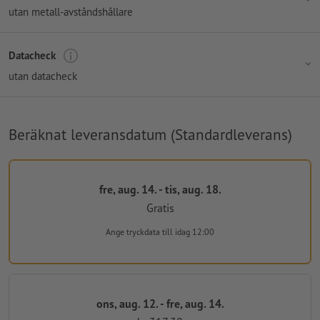
utan metall-avståndshållare
Datacheck
utan datacheck
Beräknat leveransdatum (Standardleverans)
fre, aug. 14. - tis, aug. 18.
Gratis
Ange tryckdata
till idag 12:00
ons, aug. 12. - fre, aug. 14.