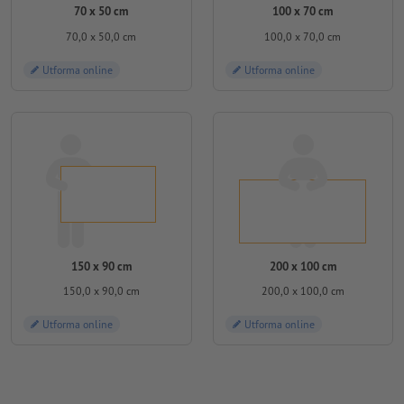
70 x 50 cm
100 x 70 cm
70,0 x 50,0 cm
100,0 x 70,0 cm
Utforma online
Utforma online
150 x 90 cm
200 x 100 cm
150,0 x 90,0 cm
200,0 x 100,0 cm
Utforma online
Utforma online