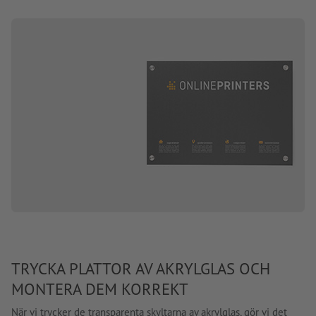
TRYCKA PLATTOR AV AKRYLGLAS OCH
MONTERA DEM KORREKT
När vi trycker de transparenta skyltarna av akrylglas, gör vi det