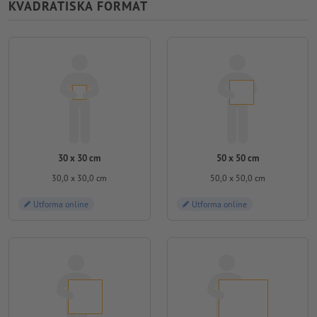
KVADRATISKA FORMAT
30 x 30 cm
50 x 50 cm
30,0 x 30,0 cm
50,0 x 50,0 cm
Utforma online
Utforma online