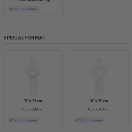
Utforma online
SPECIALFORMAT
30 x 24 cm
40 x 30 cm
30,0 x 24,0 cm
40,0 x 30,0 cm
Utforma online
Utforma online