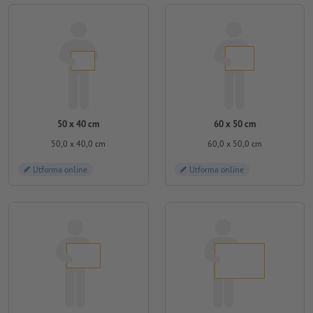
50 x 40 cm
60 x 50 cm
50,0 x 40,0 cm
60,0 x 50,0 cm
Utforma online
Utforma online