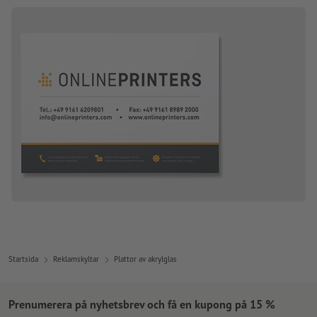
Startsida
Reklamskyltar
Plattor av akrylglas
Prenumerera på nyhetsbrev och få en kupong på 15 %