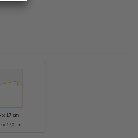
4 x 17 cm
0 x 17,0 cm