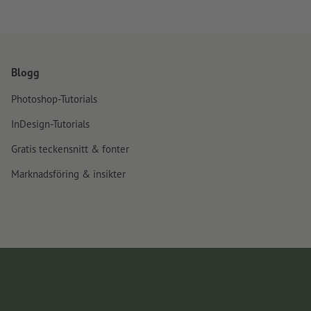
Blogg
Photoshop-Tutorials
InDesign-Tutorials
Gratis teckensnitt & fonter
Marknadsföring & insikter