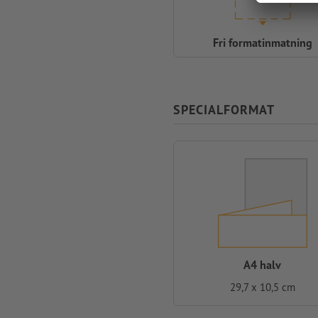
Fri formatinmatning
SPECIALFORMAT
A4 halv
29,7 x 10,5 cm