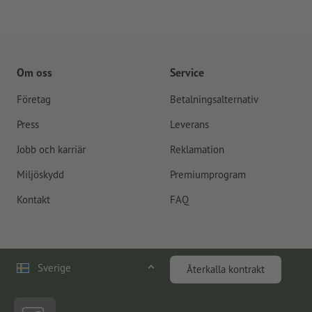
Om oss
Service
Företag
Betalningsalternativ
Press
Leverans
Jobb och karriär
Reklamation
Miljöskydd
Premiumprogram
Kontakt
FAQ
Sverige
Återkalla kontrakt