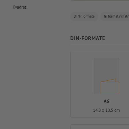
Kvadrat
DIN-Formate
fri formatinmatn
DIN-FORMATE
A6
14,8 x 10,5 cm