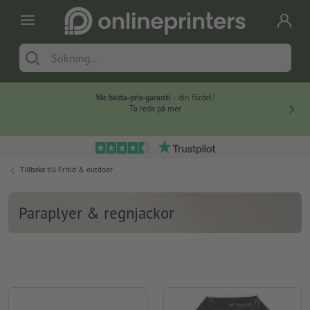
Vår bästa-pris-garanti
– din fördel!
Ta reda på mer
Tillbaka till
Fritid & outdoor
Paraplyer & regnjackor