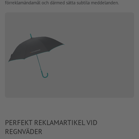
förreklamändamål och därmed sätta subtila meddelanden.
PERFEKT REKLAMARTIKEL VID
REGNVÄDER