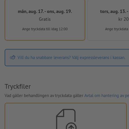
mån, aug. 17. - ons, aug. 19.
tors, aug. 13. 
Gratis
kr 20
Ange tryckdata
till idag 12:00
Ange tryckdata
Vill du ha snabbare leverans? Välj expressleverans i kassan.
Tryckfiler
Vad gäller behandlingen av tryckdata gäller
Avtal om hantering av p