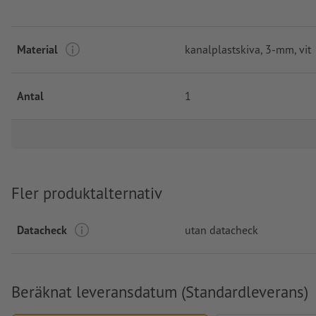
Material
kanalplastskiva, 3-mm, vit
Antal
1
Fler produktalternativ
Datacheck
utan datacheck
Beräknat leveransdatum (Standardleverans)