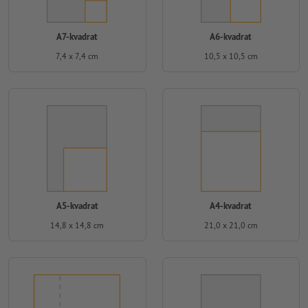
A7-kvadrat
A6-kvadrat
7,4 x 7,4 cm
10,5 x 10,5 cm
A5-kvadrat
A4-kvadrat
14,8 x 14,8 cm
21,0 x 21,0 cm