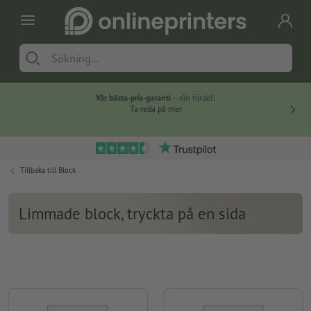
Vår bästa-pris-garanti
– din fördel!
Ta reda på mer
Tillbaka till
Block
Limmade block, tryckta på en sida