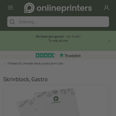
Vår bästa-pris-garanti
– din fördel!
Ta reda på mer
Tillbaka till
Limmade block, tryckta på en sida
Skrivblock, Gastro