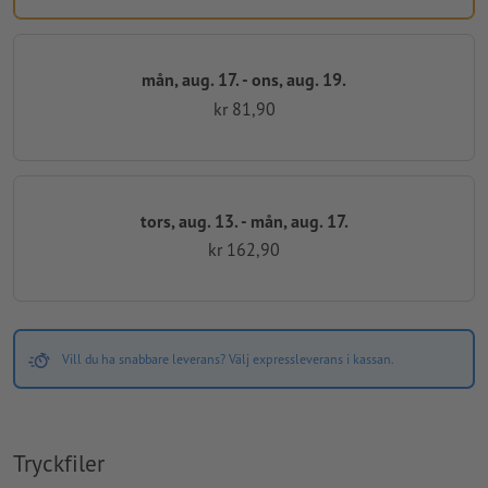
mån, aug. 17. - ons, aug. 19.
kr 81,90
tors, aug. 13. - mån, aug. 17.
kr 162,90
Vill du ha snabbare leverans? Välj expressleverans i kassan.
Tryckfiler