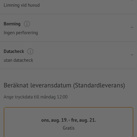
Limning vid huvud
Borrning
Ingen perforering
Datacheck
utan datacheck
Beräknat leveransdatum (Standardleverans)
Ange tryckdata till måndag 12:00
ons, aug. 19. - fre, aug. 21.
Gratis