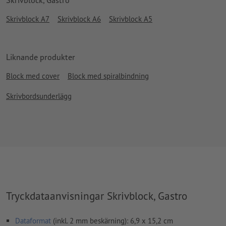
Skrivblock A7
Skrivblock A6
Skrivblock A5
Liknande produkter
Block med cover
Block med spiralbindning
Skrivbordsunderlägg
Tryckdataanvisningar Skrivblock, Gastro
Dataformat
(inkl. 2 mm beskärning): 6,9 x 15,2 cm