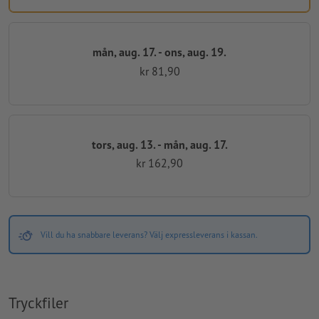
mån, aug. 17. - ons, aug. 19.
kr 81,90
tors, aug. 13. - mån, aug. 17.
kr 162,90
Vill du ha snabbare leverans? Välj expressleverans i kassan.
Tryckfiler