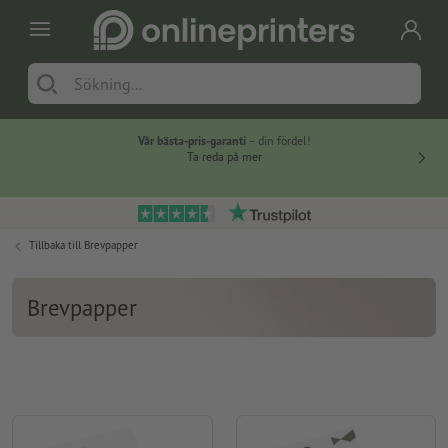
Vår bästa-pris-garanti
– din fördel!
Ta reda på mer
Tillbaka till
Brevpapper
Brevpapper