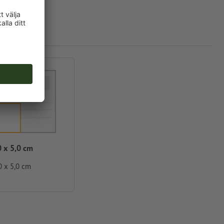
0 x 5,0 cm
0 x 5,0 cm