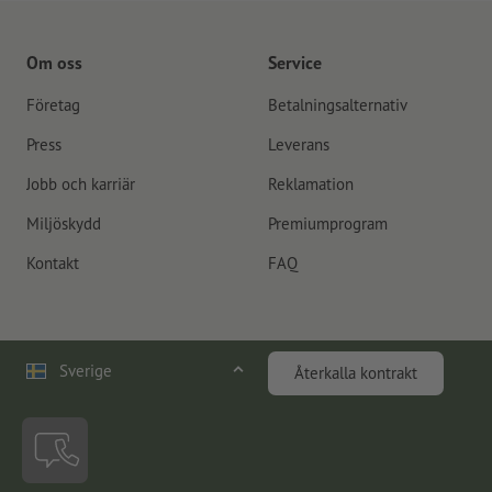
Om oss
Service
Företag
Betalningsalternativ
Press
Leverans
Jobb och karriär
Reklamation
Miljöskydd
Premiumprogram
Kontakt
FAQ
Sverige
Återkalla kontrakt