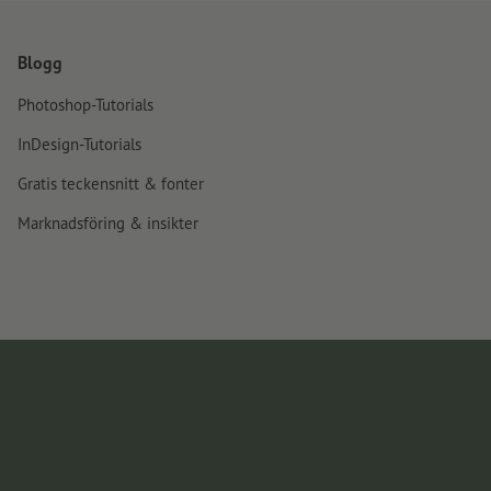
Blogg
Photoshop-Tutorials
InDesign-Tutorials
Gratis teckensnitt & fonter
Marknadsföring & insikter