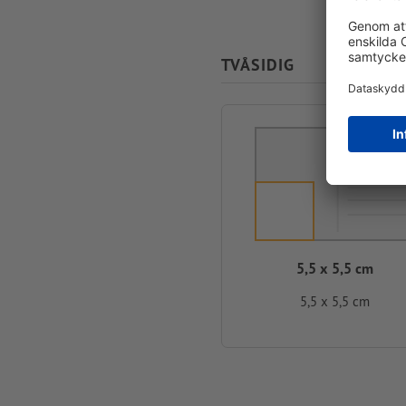
TVÅSIDIG
5,5 x 5,5 cm
5,5 x 5,5 cm