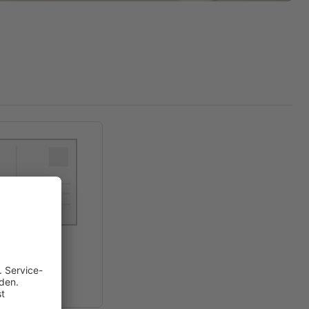
0 x 5,0 cm
0 x 5,0 cm